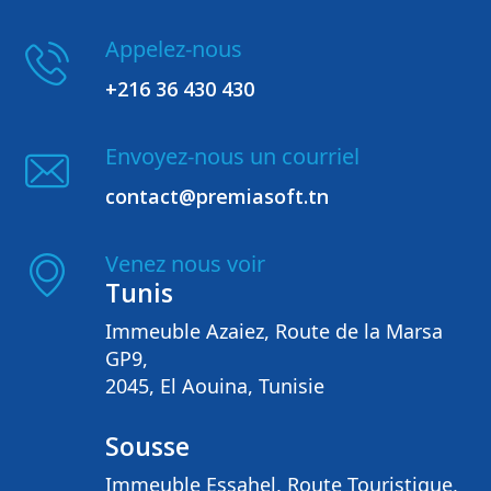
Appelez-nous
+216 36 430 430
Envoyez-nous un courriel
contact@premiasoft.tn
Venez nous voir
Tunis
Immeuble Azaiez, Route de la Marsa
GP9,
2045, El Aouina, Tunisie
Sousse
Immeuble Essahel, Route Touristique,