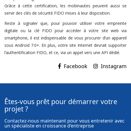
Grâce à cette certification, les mobinautes peuvent aussi se
servir des clés de sécurité FIDO mises à leur disposition.
Reste à signaler que, pour pouvoir utiliser votre empreinte
digitale ou la clé FIDO pour accéder à votre site web via
smartphone, il est indispensable de vous procurer d’un appareil
sous Android 7.0+. En plus, votre site Internet devrait supporter
l’authentification FIDO, et ce, via un appel vers une API dédié.
Instagram
Êtes-vous prêt pour démarrer votre
projet ?
Contactez-nous maintenant pour vous entretenir avec
un spécialiste en croissance d’entreprise