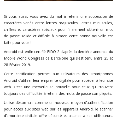
Si vous aussi, vous avez du mal à retenir une succession de
caractères variés entre lettres majuscules, lettres minuscules,
chiffres et caractères spéciaux pour finalement obtenir un mot
de passe solide et difficile à pirater, cette bonne nouvelle est
faite pour vous !
Android est enfin certifié FIDO 2 d’après la dernière annonce du
Mobile World Congress de Barcelone qui s’est tenu entre 25 et
28 Février 2019.
Cette certification permet aux utilisateurs des smartphones
Android d’utiliser leur empreinte digitale pour accéder à leur site
web. C’est une merveilleuse nouvelle pour ceux qui trouvent
toujours des difficultés à retenir des mots de passe compliqués.
Utilisé désormais comme un nouveau moyen d’authentification
pour accès aux sites web sur les appareils Android, le scanner
d’empreinte digitale offre sécurité et aisance à ses utilisateurs.