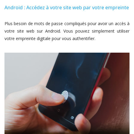
Android : Accédez à votre site web par votre empreinte
Plus besoin de mots de passe compliqués pour avoir un accès à
votre site web sur Android. Vous pouvez simplement utiliser
votre empreinte digitale pour vous authentifier.