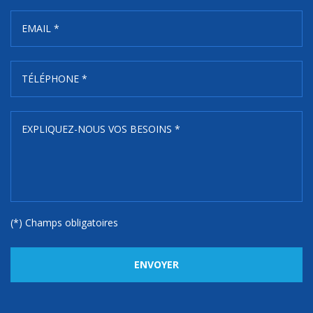
(*) Champs obligatoires
ENVOYER