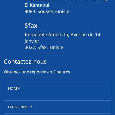
El Kantaoui,
4089, Sousse,Tunisie
Sfax
Immeuble Ametista, Avenue du 14
Janvier,
3027, Sfax,Tunisie
Contactez-nous
Obtenez une réponse en 2 heures