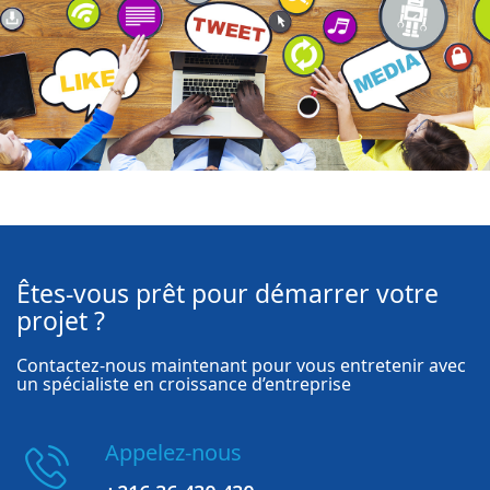
Êtes-vous prêt pour démarrer votre
projet ?
Contactez-nous maintenant pour vous entretenir avec
un spécialiste en croissance d’entreprise
Appelez-nous