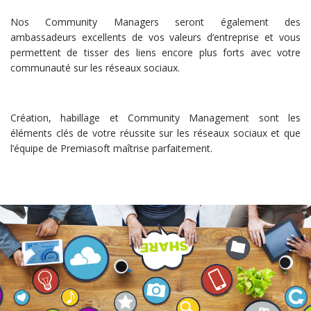
Nos Community Managers seront également des
ambassadeurs excellents de vos valeurs d’entreprise et vous
permettent de tisser des liens encore plus forts avec votre
communauté sur les réseaux sociaux.
Création, habillage et Community Management sont les
éléments clés de votre réussite sur les réseaux sociaux et que
l’équipe de Premiasoft maîtrise parfaitement.