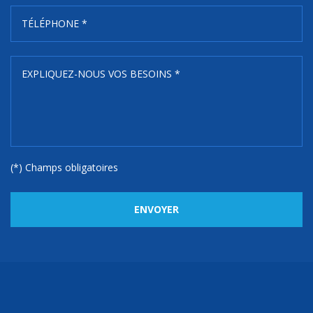
(*) Champs obligatoires
ENVOYER