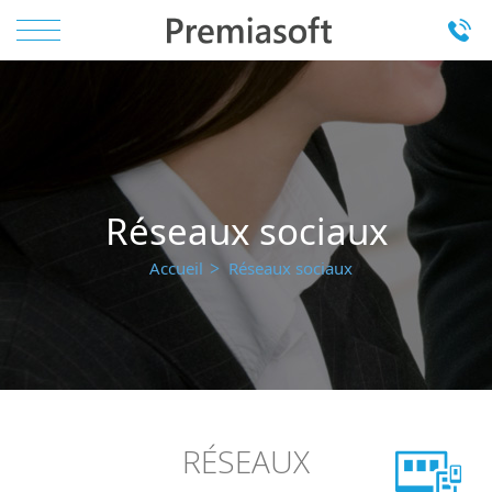
Réseaux sociaux
Accueil
Réseaux sociaux
RÉSEAUX