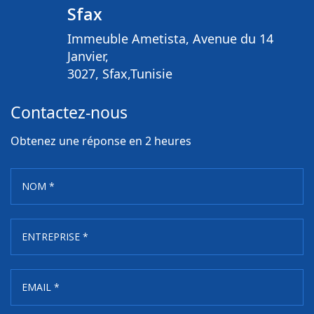
Sfax
Immeuble Ametista, Avenue du 14
Janvier,
3027, Sfax,Tunisie
Contactez-nous
Obtenez une réponse en 2 heures