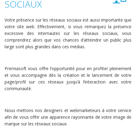
SOCIAUX
Votre présence sur les réseaux sociaux est aussi importante que
votre site web. Effectivement, si vous remarquez la présence
excessive des internautes sur les réseaux sociaux, vous
comprendrez alors que vos chances d’atteindre un public plus
large sont plus grandes dans ces médias.
Premiasoft vous offre l’opportunité pour en profiter pleinement
et vous accompagne dès la création et le lancement de votre
page/profil sur ces réseaux jusqu’à l’interaction avec votre
communauté.
Nous mettons nos designers et webmarketeurs à votre service
afin de vous offrir une apparence rayonnante de votre image de
marque sur les réseaux sociaux.