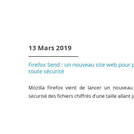
13
Mars
2019
Firefox Send : un nouveau site web pour p
toute sécurité
Mozilla Firefox vient de lancer un nouveau
sécurisé des fichiers chiffrés d’une taille allant 