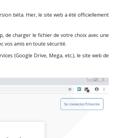
ion béta. Hier, le site web a été officiellement
p, de charger le fichier de votre choix avec une
ec vos amis en toute sécurité.
vices (Google Drive, Mega, etc.), le site web de