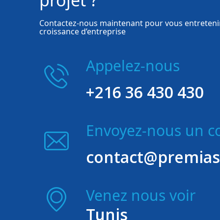
projet ?
Contactez-nous maintenant pour vous entretenir
croissance d’entreprise
Appelez-nous
+216 36 430 430
Envoyez-nous un co
contact@premias
Venez nous voir
Tunis