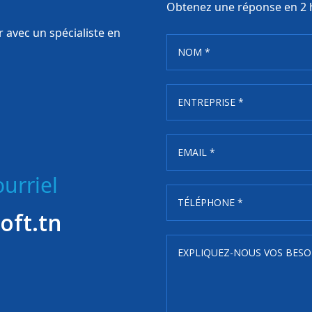
Obtenez une réponse en 2 
 avec un spécialiste en
urriel
oft.tn