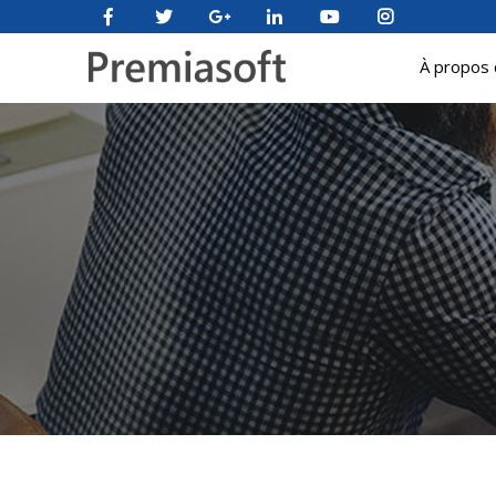
À propos 