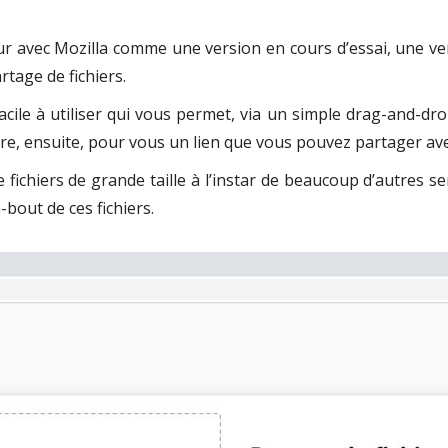
our avec Mozilla comme une version en cours d’essai, une vers
rtage de fichiers.
acile à utiliser qui vous permet, via un simple drag-and-dro
énère, ensuite, pour vous un lien que vous pouvez partager av
fichiers de grande taille à l’instar de beaucoup d’autres ser
bout de ces fichiers.