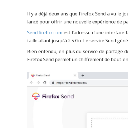
Il y a déjà deux ans que Firefox Send a vu le j
lancé pour offrir une nouvelle expérience de pa
Send.firefox.com
est l’adresse d’une interface f
taille allant jusqu’à 2.5 Go. Le service Send g
Bien entendu, en plus du service de partage de 
Firefox Send permet un chiffrement de bout-en-