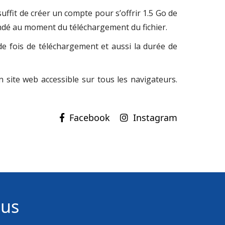
suffit de créer un compte pour s’offrir 1.5 Go de
mandé au moment du téléchargement du fichier.
 de fois de téléchargement et aussi la durée de
 site web accessible sur tous les navigateurs.
Instagram
ous