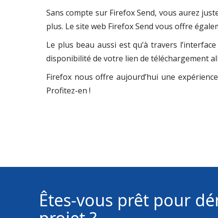
Sans compte sur Firefox Send, vous aurez juste l
plus. Le site web Firefox Send vous offre égal
Le plus beau aussi est qu’à travers l’interfac
disponibilité de votre lien de téléchargement al
Firefox nous offre aujourd’hui une expérience
Profitez-en !
Êtes-vous prêt pour dé