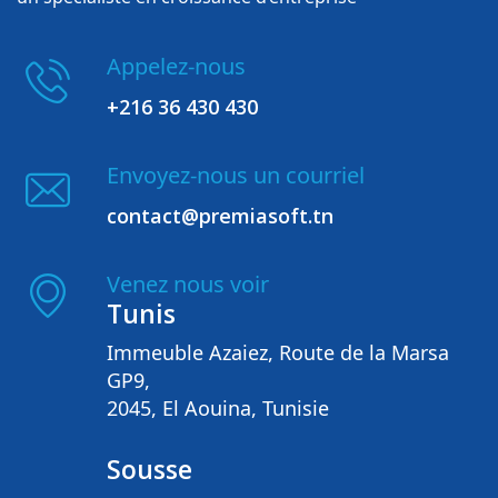
Appelez-nous
+216 36 430 430
Envoyez-nous un courriel
contact@premiasoft.tn
Venez nous voir
Tunis
Immeuble Azaiez, Route de la Marsa
GP9,
2045, El Aouina, Tunisie
Sousse