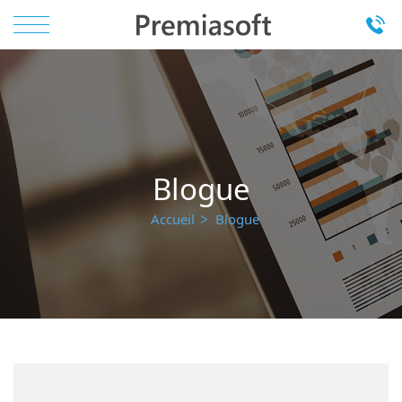
Blogue
Accueil
Blogue