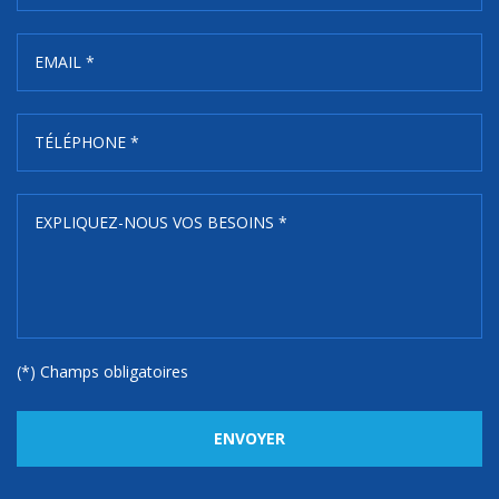
(*) Champs obligatoires
ENVOYER