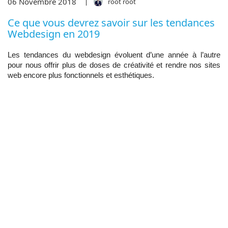
06
Novembre
2018
root root
Ce que vous devrez savoir sur les tendances
Webdesign en 2019
Les tendances du webdesign évoluent d’une année à l’autre
pour nous offrir plus de doses de créativité et rendre nos sites
web encore plus fonctionnels et esthétiques.