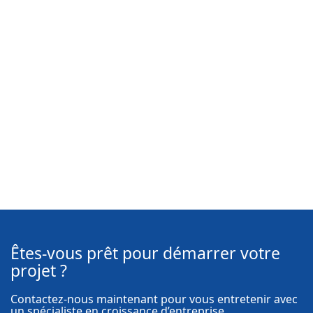
Êtes-vous prêt pour démarrer votre
projet ?
Contactez-nous maintenant pour vous entretenir avec
un spécialiste en croissance d’entreprise