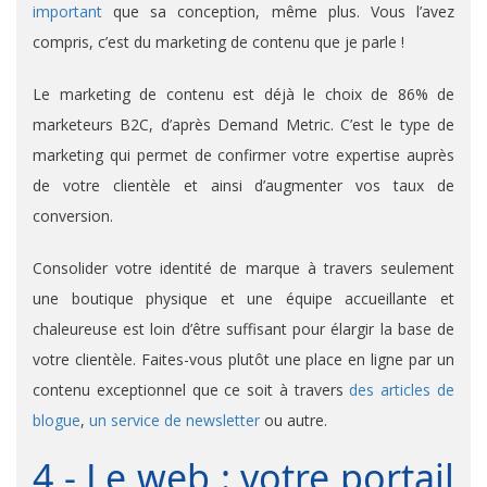
important
que sa conception, même plus. Vous l’avez
compris, c’est du marketing de contenu que je parle !
Le marketing de contenu est déjà le choix de 86% de
marketeurs B2C, d’après Demand Metric. C’est le type de
marketing qui permet de confirmer votre expertise auprès
de votre clientèle et ainsi d’augmenter vos taux de
conversion.
Consolider votre identité de marque à travers seulement
une boutique physique et une équipe accueillante et
chaleureuse est loin d’être suffisant pour élargir la base de
votre clientèle. Faites-vous plutôt une place en ligne par un
contenu exceptionnel que ce soit à travers
des articles de
blogue
,
un service de newsletter
ou autre.
4 - Le web : votre portail