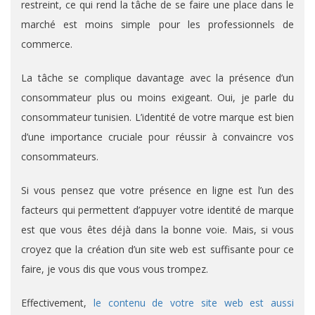
restreint, ce qui rend la tâche de se faire une place dans le
marché est moins simple pour les professionnels de
commerce.
La tâche se complique davantage avec la présence d’un
consommateur plus ou moins exigeant. Oui, je parle du
consommateur tunisien. L’identité de votre marque est bien
d’une importance cruciale pour réussir à convaincre vos
consommateurs.
Si vous pensez que votre présence en ligne est l’un des
facteurs qui permettent d’appuyer votre identité de marque
est que vous êtes déjà dans la bonne voie. Mais, si vous
croyez que la création d’un site web est suffisante pour ce
faire, je vous dis que vous vous trompez.
Effectivement,
le contenu de votre site web est aussi