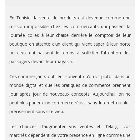
En Tunisie, la vente de produits est devenue comme une
mission impossible chez les commerçants qui passent la
journée collés à leur chaise derrière le comptoir de leur
boutique en attente d’un client qui vient taper à leur porte
ou ceux qui passent le temps à solliciter l’attention des
passagers devant leur magasin.
Ces commerçants oublient souvent qu’on vit plutôt dans un
monde digital et que les pratiques de commerce prennent
jour après jour de nouveaux concepts. Aujourd’hui, on ne
peut plus parler d’un commerce réussi sans Internet ou plus
précisément sans site web.
Les chances d’augmenter vos ventes et d’élargir vos
marchés dépendent de votre présence en ligne comme une