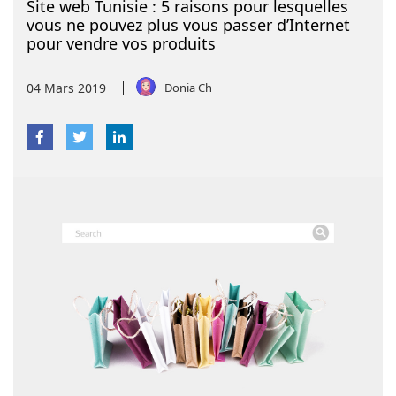
Site web Tunisie : 5 raisons pour lesquelles
vous ne pouvez plus vous passer d’Internet
pour vendre vos produits
04
Mars
2019
Donia Ch