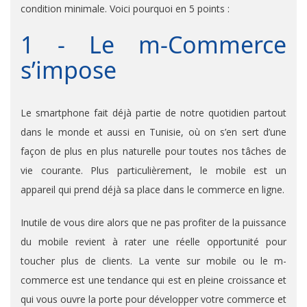
condition minimale. Voici pourquoi en 5 points :
1 - Le m-Commerce
s’impose
Le smartphone fait déjà partie de notre quotidien partout
dans le monde et aussi en Tunisie, où on s’en sert d’une
façon de plus en plus naturelle pour toutes nos tâches de
vie courante. Plus particulièrement, le mobile est un
appareil qui prend déjà sa place dans le commerce en ligne.
Inutile de vous dire alors que ne pas profiter de la puissance
du mobile revient à rater une réelle opportunité pour
toucher plus de clients. La vente sur mobile ou le m-
commerce est une tendance qui est en pleine croissance et
qui vous ouvre la porte pour développer votre commerce et