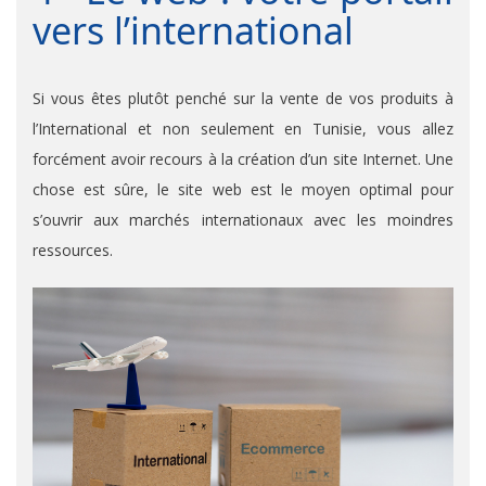
vers l’international
Si vous êtes plutôt penché sur la vente de vos produits à
l’International et non seulement en Tunisie, vous allez
forcément avoir recours à la création d’un site Internet. Une
chose est sûre, le site web est le moyen optimal pour
s’ouvrir aux marchés internationaux avec les moindres
ressources.