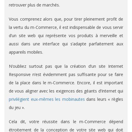
retrouver plus de marchés.
Vous comprenez alors que, pour tirer pleinement profit de
la vertu du m-Commerce, il est indispensable de vous servir
d’un site web qui représente vos produits à merveille et
aussi dans une interface qui s’adapte parfaitement aux
appareils mobiles.
N’oubliez surtout pas que la création d’un site Internet
Responsive n’est évidemment pas suffisante pour se faire
de la place dans le m-Commerce. Encore, il est important
de vous aligner avec les exigences des géants d’Internet qui
privilégient eux-mêmes les mobinautes
dans leurs « règles
du jeu ».
Cela dit, votre réussite dans le m-Commerce dépend
étroitement de la conception de votre site web qui doit