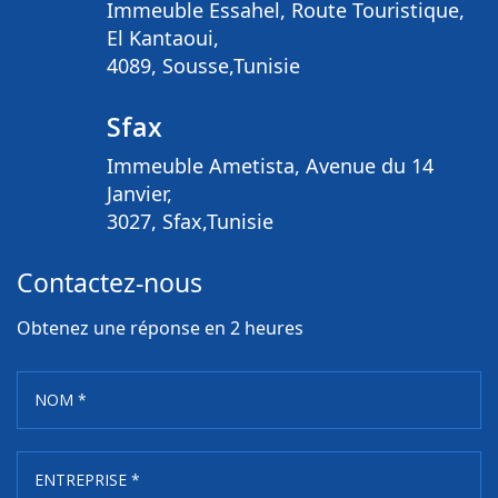
Immeuble Essahel, Route Touristique,
El Kantaoui,
4089, Sousse,Tunisie
Sfax
Immeuble Ametista, Avenue du 14
Janvier,
3027, Sfax,Tunisie
Contactez-nous
Obtenez une réponse en 2 heures