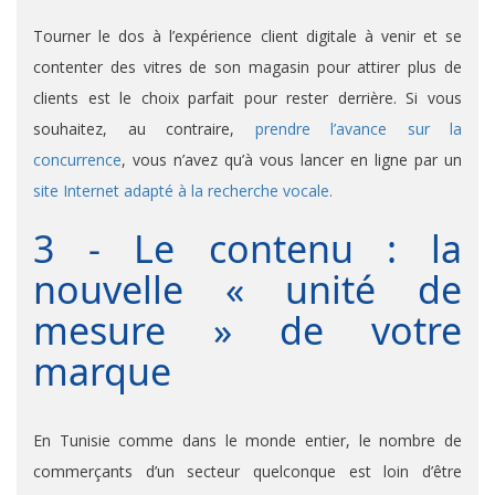
Tourner le dos à l’expérience client digitale à venir et se
contenter des vitres de son magasin pour attirer plus de
clients est le choix parfait pour rester derrière. Si vous
souhaitez, au contraire,
prendre l’avance sur la
concurrence
, vous n’avez qu’à vous lancer en ligne par un
site Internet adapté à la recherche vocale.
3 - Le contenu : la
nouvelle « unité de
mesure » de votre
marque
En Tunisie comme dans le monde entier, le nombre de
commerçants d’un secteur quelconque est loin d’être