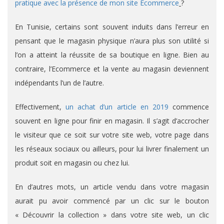
pratique avec la présence de mon site Ecommerce
?
En Tunisie, certains sont souvent induits dans l’erreur en
pensant que le magasin physique n’aura plus son utilité si
l’on a atteint la réussite de sa boutique en ligne. Bien au
contraire, l’Ecommerce et la vente au magasin deviennent
indépendants l’un de l’autre.
Effectivement,
un achat d’un article en 2019
commence
souvent en ligne pour finir en magasin. Il s’agit d’accrocher
le visiteur que ce soit sur votre site web, votre page dans
les réseaux sociaux ou ailleurs, pour lui livrer finalement un
produit soit en magasin ou chez lui.
En d’autres mots, un article vendu dans votre magasin
aurait pu avoir commencé par un clic sur le bouton
« Découvrir la collection » dans votre site web, un clic