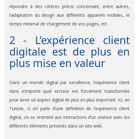
répondre à des critères précis concernant, entre autres,
l’adaptation du design aux différents appareils mobiles, le
temps minimal de chargement de vos pages, etc.
2 - L’expérience client
digitale est de plus en
plus mise en valeur
Dans un monde digital par excellence, l’expérience client
dans n’importe quel secteur est forcément transformée
pour avoir un aspect digital de plus en plus important. Ici, en
Tunisie, si on parle d’une définition de l’expérience client
digital, on se restreint aux interactions d’un visiteur avec les
différents éléments présents dans un site web.