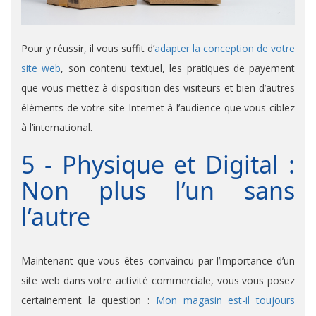
Pour y réussir, il vous suffit d’
adapter la conception de votre
site web
, son contenu textuel, les pratiques de payement
que vous mettez à disposition des visiteurs et bien d’autres
éléments de votre site Internet à l’audience que vous ciblez
à l’international.
5 - Physique et Digital :
Non plus l’un sans
l’autre
Maintenant que vous êtes convaincu par l’importance d’un
site web dans votre activité commerciale, vous vous posez
certainement la question :
Mon magasin est-il toujours