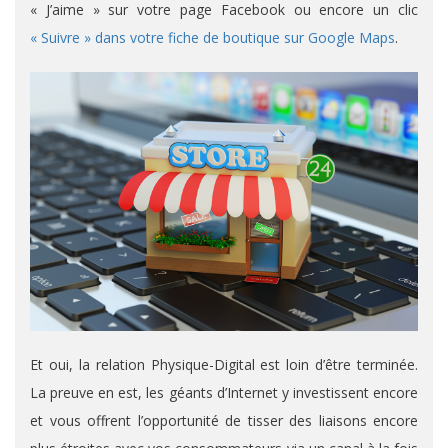
« J’aime » sur votre page Facebook ou encore un clic
« Suivre » dans votre fiche de boutique sur Google Maps
.
Et oui, la relation Physique-Digital est loin d’être terminée.
La preuve en est, les géants d’Internet y investissent encore
et vous offrent l’opportunité de tisser des liaisons encore