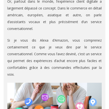
Or, partout dans le monde, l’expérience client digitale a
largement dépassé ce concept. Dans le commerce en détail
américain, européen, asiatique et autre, on parle
d’assistants vocaux et plus précisément d’un service
conversationnel.
Si je vous dis Alexa d’Amazon, vous comprenez
certainement ce que je veux dire par le service
conversationnel. Comme vous l’avez deviné, c’est un service
qui permet des expériences d’achat encore plus faciles et
confortables grâce à des commandes effectuées par la
voix.