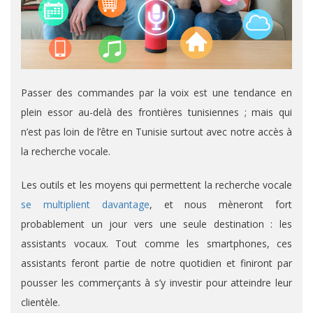
Passer des commandes par la voix est une tendance en
plein essor au-delà des frontières tunisiennes ; mais qui
n’est pas loin de l’être en Tunisie surtout avec notre accès à
la recherche vocale.
Les outils et les moyens qui permettent la recherche vocale
se multiplient davantage
, et nous mèneront fort
probablement un jour vers une seule destination : les
assistants vocaux. Tout comme les smartphones, ces
assistants feront partie de notre quotidien et finiront par
pousser les commerçants à s’y investir pour atteindre leur
clientèle.