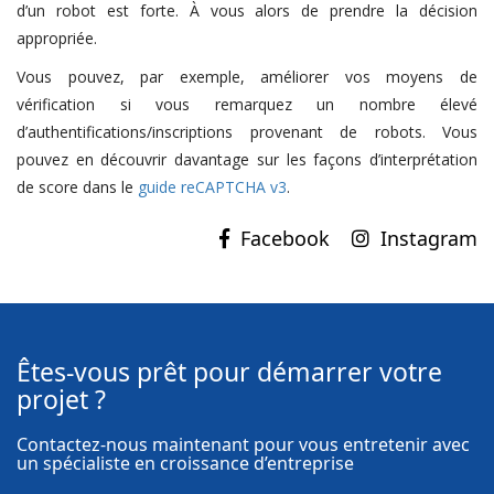
d’un robot est forte. À vous alors de prendre la décision
appropriée.
Vous pouvez, par exemple, améliorer vos moyens de
vérification si vous remarquez un nombre élevé
d’authentifications/inscriptions provenant de robots. Vous
pouvez en découvrir davantage sur les façons d’interprétation
de score dans le
guide reCAPTCHA v3
.
Instagram
Êtes-vous prêt pour démarrer votre
projet ?
Contactez-nous maintenant pour vous entretenir avec
un spécialiste en croissance d’entreprise