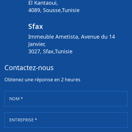
El Kantaoui,
4089, Sousse,Tunisie
Sfax
Immeuble Ametista, Avenue du 14
Janvier,
3027, Sfax,Tunisie
Contactez-nous
Obtenez une réponse en 2 heures