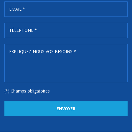
(*) Champs obligatoires
ENVOYER