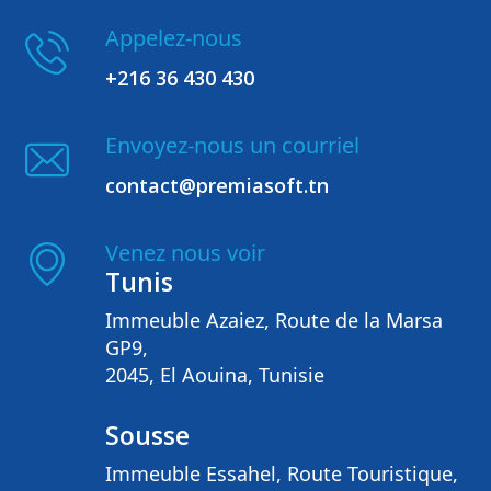
Appelez-nous
+216 36 430 430
Envoyez-nous un courriel
contact@premiasoft.tn
Venez nous voir
Tunis
Immeuble Azaiez, Route de la Marsa
GP9,
2045, El Aouina, Tunisie
Sousse
Immeuble Essahel, Route Touristique,