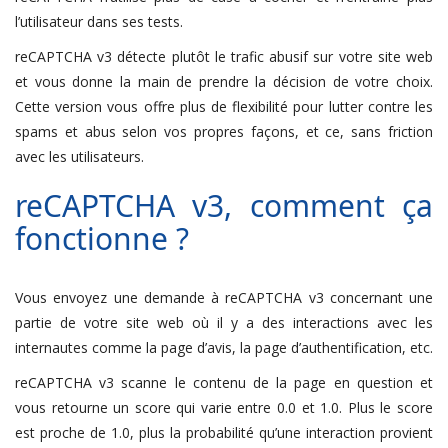
l’utilisateur dans ses tests.
reCAPTCHA v3 détecte plutôt le trafic abusif sur votre site web
et vous donne la main de prendre la décision de votre choix.
Cette version vous offre plus de flexibilité pour lutter contre les
spams et abus selon vos propres façons, et ce, sans friction
avec les utilisateurs.
reCAPTCHA v3, comment ça
fonctionne ?
Vous envoyez une demande à reCAPTCHA v3 concernant une
partie de votre site web où il y a des interactions avec les
internautes comme la page d’avis, la page d’authentification, etc.
reCAPTCHA v3 scanne le contenu de la page en question et
vous retourne un score qui varie entre 0.0 et 1.0. Plus le score
est proche de 1.0, plus la probabilité qu’une interaction provient