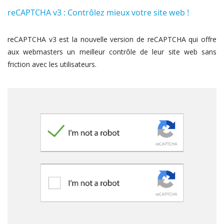
reCAPTCHA v3 : Contrôlez mieux votre site web !
reCAPTCHA v3 est la nouvelle version de reCAPTCHA qui offre
aux webmasters un meilleur contrôle de leur site web sans
friction avec les utilisateurs.