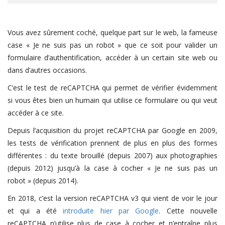
Vous avez sûrement coché, quelque part sur le web, la fameuse
case « Je ne suis pas un robot » que ce soit pour valider un
formulaire d’authentification, accéder à un certain site web ou
dans d’autres occasions.
C’est le test de reCAPTCHA qui permet de vérifier évidemment
si vous êtes bien un humain qui utilise ce formulaire ou qui veut
accéder à ce site.
Depuis l’acquisition du projet reCAPTCHA par Google en 2009,
les tests de vérification prennent de plus en plus des formes
différentes : du texte brouillé (depuis 2007) aux photographies
(depuis 2012) jusqu’à la case à cocher « Je ne suis pas un
robot » (depuis 2014).
En 2018, c’est la version reCAPTCHA v3 qui vient de voir le jour
et qui a été
introduite hier par Google
. Cette nouvelle
reCAPTCHA n’utilise plus de case à cocher et n’entraîne plus