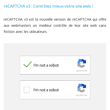
reCAPTCHA v3 : Contrôlez mieux votre site web !
reCAPTCHA v3 est la nouvelle version de reCAPTCHA qui offre
aux webmasters un meilleur contrôle de leur site web sans
friction avec les utilisateurs.