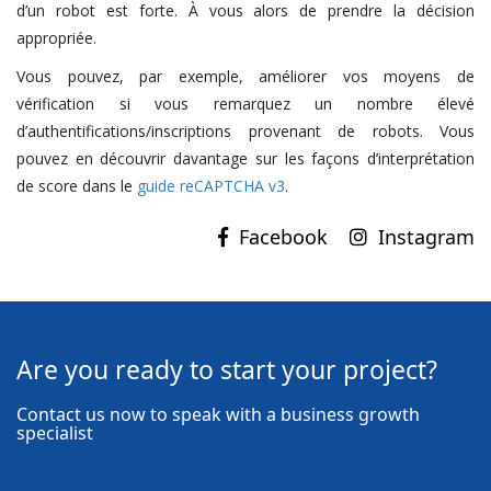
d’un robot est forte. À vous alors de prendre la décision
appropriée.
Vous pouvez, par exemple, améliorer vos moyens de
vérification si vous remarquez un nombre élevé
d’authentifications/inscriptions provenant de robots. Vous
pouvez en découvrir davantage sur les façons d’interprétation
de score dans le
guide reCAPTCHA v3
.
Instagram
Are you ready to start your project?
Contact us now to speak with a business growth
specialist