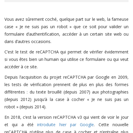
Vous avez sûrement coché, quelque part sur le web, la fameuse
case « Je ne suis pas un robot » que ce soit pour valider un
formulaire d’authentification, accéder à un certain site web ou
dans d’autres occasions.
C’est le test de reCAPTCHA qui permet de vérifier évidemment
si vous êtes bien un humain qui utilise ce formulaire ou qui veut
accéder à ce site.
Depuis l’acquisition du projet reCAPTCHA par Google en 2009,
les tests de vérification prennent de plus en plus des formes
différentes : du texte brouillé (depuis 2007) aux photographies
(depuis 2012) jusqu’à la case à cocher « Je ne suis pas un
robot » (depuis 2014).
En 2018, c’est la version reCAPTCHA v3 qui vient de voir le jour
et qui a été
introduite hier par Google
. Cette nouvelle
reCAPTCHA n’utilise plus de case à cocher et n’entraîne plus