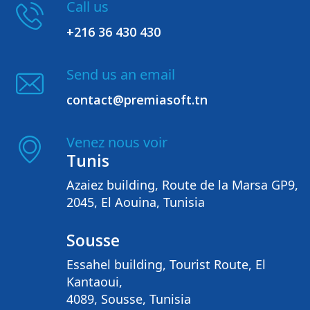
Call us
+216 36 430 430
Send us an email
contact@premiasoft.tn
Venez nous voir
Tunis
Azaiez building, Route de la Marsa GP9,
2045, El Aouina, Tunisia
Sousse
Essahel building, Tourist Route, El
Kantaoui,
4089, Sousse, Tunisia