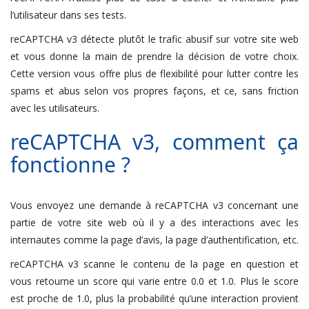
l’utilisateur dans ses tests.
reCAPTCHA v3 détecte plutôt le trafic abusif sur votre site web
et vous donne la main de prendre la décision de votre choix.
Cette version vous offre plus de flexibilité pour lutter contre les
spams et abus selon vos propres façons, et ce, sans friction
avec les utilisateurs.
reCAPTCHA v3, comment ça
fonctionne ?
Vous envoyez une demande à reCAPTCHA v3 concernant une
partie de votre site web où il y a des interactions avec les
internautes comme la page d’avis, la page d’authentification, etc.
reCAPTCHA v3 scanne le contenu de la page en question et
vous retourne un score qui varie entre 0.0 et 1.0. Plus le score
est proche de 1.0, plus la probabilité qu’une interaction provient