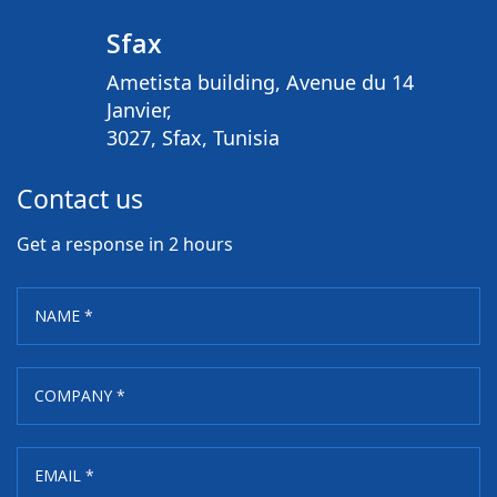
Sfax
Ametista building, Avenue du 14
Janvier,
3027, Sfax, Tunisia
Contact us
Get a response in 2 hours