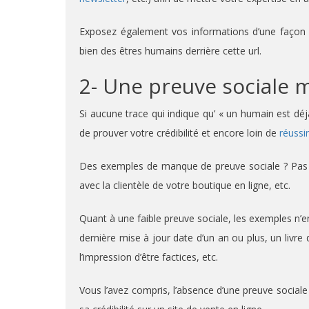
Exposez également vos informations d’une façon cla
bien des êtres humains derrière cette url.
2- Une preuve sociale 
Si aucune trace qui indique qu’ « un humain est dé
de prouver votre crédibilité et encore loin de
réussi
Des exemples de manque de preuve sociale ? Pas d’a
avec la clientèle de votre boutique en ligne, etc.
Quant à une faible preuve sociale, les exemples n’
dernière mise à jour date d’un an ou plus, un livre
l’impression d’être factices, etc.
Vous l’avez compris, l’absence d’une preuve sociale