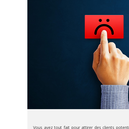
Vous avez tout fait pour attirer des clients pote