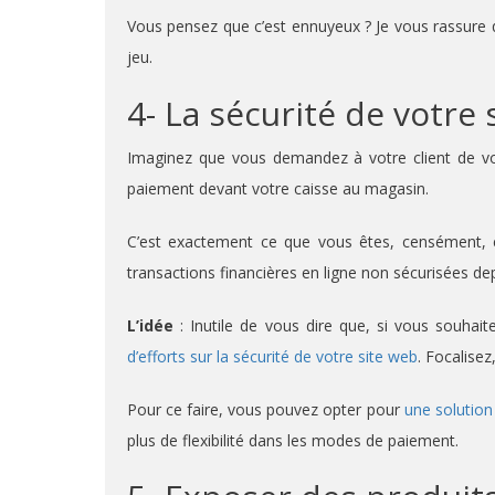
Vous pensez que c’est ennuyeux ? Je vous rassure qu
jeu.
4- La sécurité de votre
Imaginez que vous demandez à votre client de vo
paiement devant votre caisse au magasin.
C’est exactement ce que vous êtes, censément, en
transactions financières en ligne non sécurisées d
L’idée
: Inutile de vous dire que, si vous souhai
d’efforts sur la sécurité de votre site web
. Focalisez
Pour ce faire, vous pouvez opter pour
une solution
plus de flexibilité dans les modes de paiement.