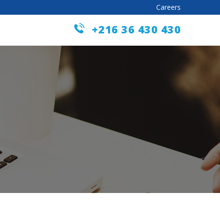
Careers
+216 36 430 430