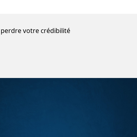
erdre votre crédibilité