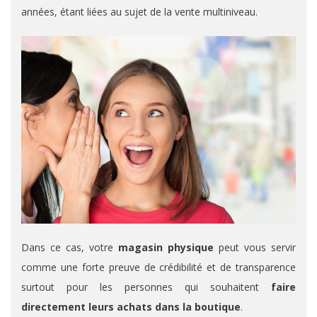
années, étant liées au sujet de la vente multiniveau.
Dans ce cas, votre
magasin physique
peut vous servir
comme une forte preuve de crédibilité et de transparence
surtout pour les personnes qui souhaitent
faire
directement leurs achats dans la boutique
.