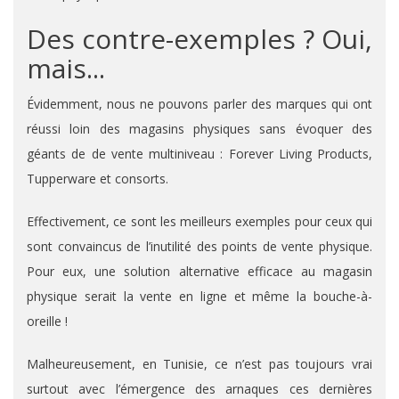
Des contre-exemples ? Oui,
mais...
Évidemment, nous ne pouvons parler des marques qui ont
réussi loin des magasins physiques sans évoquer des
géants de de vente multiniveau : Forever Living Products,
Tupperware et consorts.
Effectivement, ce sont les meilleurs exemples pour ceux qui
sont convaincus de l’inutilité des points de vente physique.
Pour eux, une solution alternative efficace au magasin
physique serait la vente en ligne et même la bouche-à-
oreille !
Malheureusement, en Tunisie, ce n’est pas toujours vrai
surtout avec l’émergence des arnaques ces dernières