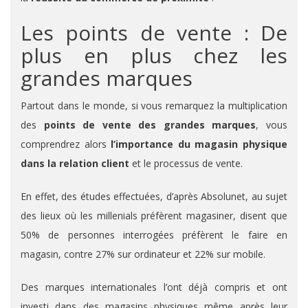
Les points de vente : De
plus en plus chez les
grandes marques
Partout dans le monde, si vous remarquez la multiplication
des
points de vente des grandes marques
, vous
comprendrez alors
l’importance du magasin physique
dans la relation
client
et le processus de vente.
En effet, des études effectuées, d’après Absolunet, au sujet
des lieux où les millenials préfèrent magasiner, disent que
50% de personnes interrogées préfèrent le faire en
magasin, contre 27% sur ordinateur et 22% sur mobile.
Des marques internationales l’ont déjà compris et ont
investi dans des magasins physiques même après leur