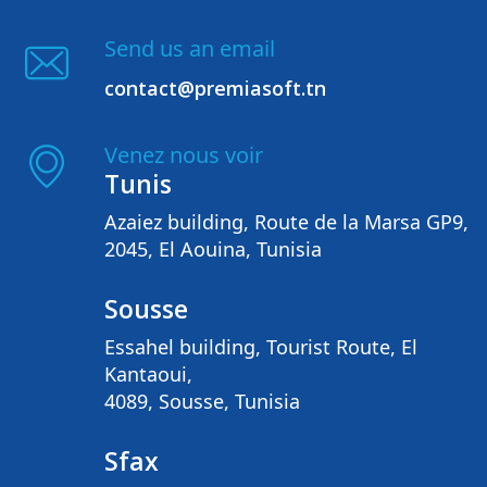
Send us an email
contact@premiasoft.tn
Venez nous voir
Tunis
Azaiez building, Route de la Marsa GP9,
2045, El Aouina, Tunisia
Sousse
Essahel building, Tourist Route, El
Kantaoui,
4089, Sousse, Tunisia
Sfax