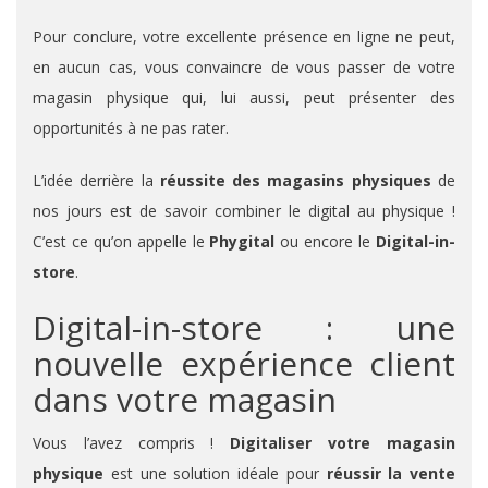
Pour conclure, votre excellente présence en ligne ne peut,
en aucun cas, vous convaincre de vous passer de votre
magasin physique qui, lui aussi, peut présenter des
opportunités à ne pas rater.
L’idée derrière la
réussite des magasins physiques
de
nos jours est de savoir combiner le digital au physique !
C’est ce qu’on appelle le
Phygital
ou encore le
Digital-in-
store
.
Digital-in-store : une
nouvelle expérience client
dans votre magasin
Vous l’avez compris !
Digitaliser votre magasin
physique
est une solution idéale pour
réussir la vente