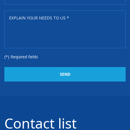
(*) Required fields
SEND
Contact list