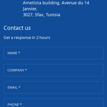
Ametista building, Avenue du 14
Janvier,
3027, Sfax, Tunisia
Contact us
Get a response in 2 hours