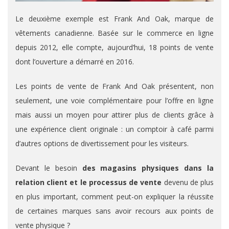
Le deuxième exemple est Frank And Oak, marque de
vêtements canadienne. Basée sur le commerce en ligne
depuis 2012, elle compte, aujourd’hui, 18 points de vente
dont l’ouverture a démarré en 2016.
Les points de vente de Frank And Oak présentent, non
seulement, une voie complémentaire pour l’offre en ligne
mais aussi un moyen pour attirer plus de clients grâce à
une expérience client originale : un comptoir à café parmi
d’autres options de divertissement pour les visiteurs.
Devant le besoin
des magasins physiques dans la
relation client et le processus de vente
devenu de plus
en plus important, comment peut-on expliquer la réussite
de certaines marques sans avoir recours aux points de
vente physique ?