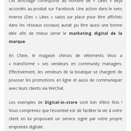
Cet affichage correspond au nombre de « Likes » déjà
accordés au produit sur Facebook. Une action dans le sens
inverse (Des « Likes » saisis sur place pour être affichés
dans les réseaux sociaux) aurait pu être aussi une bonne
idée afin de mieux servir le
marketing digital de la
marque
.
En Chine, le magasin chinois de vêtements Woo a
« transformé » ses vendeurs en community managers.
Effectivement, les vendeurs de la boutique se chargent de
pousser les promotions en ligne et aussi de communiquer
avec leurs clients via WeChat.
Les exemples de
Digital-in-store
sont loin d’être finis !
Vous comprenez que l’essentiel est de faciliter la vie à votre
client en lui proposant un service signé par votre propre
empreinte digitale.