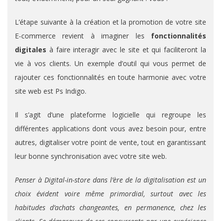
L’étape suivante à la création et la promotion de votre site
E-commerce revient à imaginer les
fonctionnalités
digitales
à faire interagir avec le site et qui faciliteront la
vie à vos clients. Un exemple d’outil qui vous permet de
rajouter ces fonctionnalités en toute harmonie avec votre
site web est Ps Indigo.
Il s’agit d’une plateforme logicielle qui regroupe les
différentes applications dont vous avez besoin pour, entre
autres, digitaliser votre point de vente, tout en garantissant
leur bonne synchronisation avec votre site web.
Penser à Digital-in-store dans l’ère de la digitalisation est un
choix évident voire même primordial, surtout avec les
habitudes d’achats changeantes, en permanence, chez les