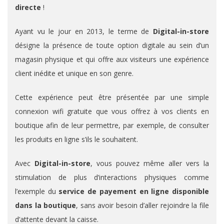
directe
!
Ayant vu le jour en 2013, le terme de
Digital-in-store
désigne la présence de toute option digitale au sein d’un
magasin physique et qui offre aux visiteurs une expérience
client inédite et unique en son genre.
Cette expérience peut être présentée par une simple
connexion wifi gratuite que vous offrez à vos clients en
boutique afin de leur permettre, par exemple, de consulter
les produits en ligne s’ils le souhaitent.
Avec
Digital-in-store
, vous pouvez même aller vers la
stimulation de plus d’interactions physiques comme
l’exemple du
service de payement en ligne disponible
dans la boutique
, sans avoir besoin d’aller rejoindre la file
d’attente devant la caisse.