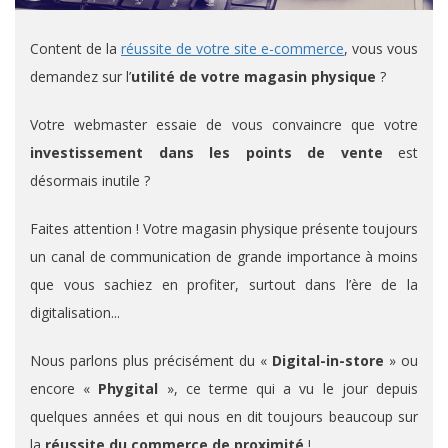
Content de la
réussite de votre site e-commerce
, vous vous
demandez sur l’
utilité de votre magasin physique
?
Votre webmaster essaie de vous convaincre que votre
investissement dans les points de vente
est
désormais inutile ?
Faites attention ! Votre magasin physique présente toujours
un canal de communication de grande importance à moins
que vous sachiez en profiter, surtout dans l’ère de la
digitalisation...
Nous parlons plus précisément du «
Digital-in-store
» ou
encore «
Phygital
», ce terme qui a vu le jour depuis
quelques années et qui nous en dit toujours beaucoup sur
la
réussite du commerce de proximité
!