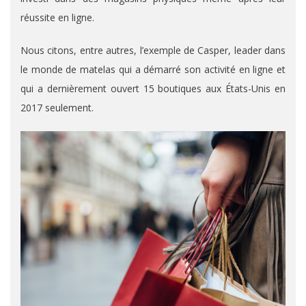
réussite en ligne.
Nous citons, entre autres, l’exemple de Casper, leader dans
le monde de matelas qui a démarré son activité en ligne et
qui a dernièrement ouvert 15 boutiques aux États-Unis en
2017 seulement.