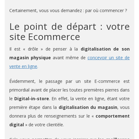
Certainement, vous vous demandez : par où commencer ?
Le point de départ : votre
site Ecommerce
Il est « drôle » de penser à la
digitalisation de son
magasin physique
avant même de
concevoir un site de
vente en ligne
.
Évidemment, le passage par un site E-commerce est
primordial avant de placer les toutes premières pierres dans
le
Digital-in-store
. En effet, la vente en ligne, étant votre
première étape dans la
digitalisation du magasin
, vous
donnera plus de renseignements sur le «
comportement
digital
» de votre clientèle.