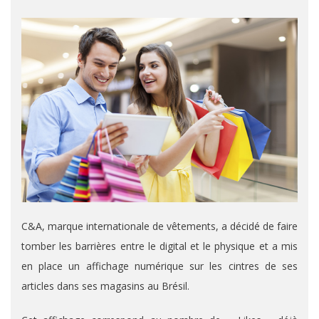
C&A, marque internationale de vêtements, a décidé de faire
tomber les barrières entre le digital et le physique et a mis
en place un affichage numérique sur les cintres de ses
articles dans ses magasins au Brésil.