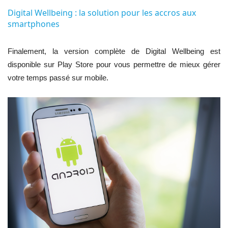
Digital Wellbeing : la solution pour les accros aux
smartphones
Finalement, la version complète de Digital Wellbeing est
disponible sur Play Store pour vous permettre de mieux gérer
votre temps passé sur mobile.