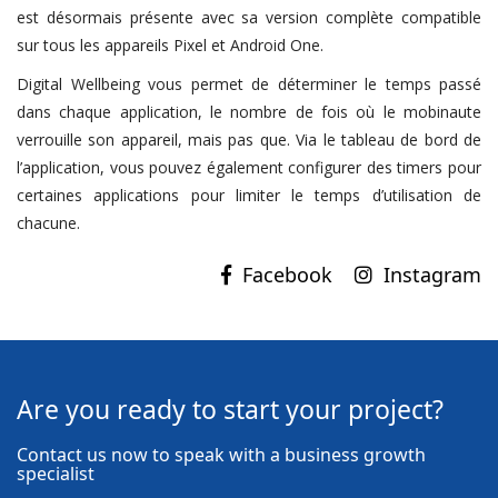
est désormais présente avec sa version complète compatible
sur tous les appareils Pixel et Android One.
Digital Wellbeing vous permet de déterminer le temps passé
dans chaque application, le nombre de fois où le mobinaute
verrouille son appareil, mais pas que. Via le tableau de bord de
l’application, vous pouvez également configurer des timers pour
certaines applications pour limiter le temps d’utilisation de
chacune.
Instagram
Are you ready to start your project?
Contact us now to speak with a business growth
specialist