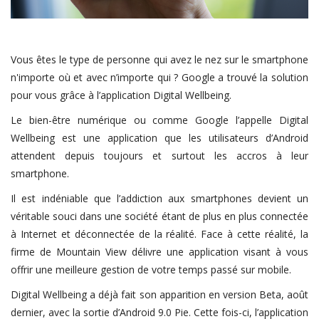
Vous êtes le type de personne qui avez le nez sur le smartphone
n'importe où et avec n’importe qui ? Google a trouvé la solution
pour vous grâce à l’application Digital Wellbeing.
Le bien-être numérique ou comme Google l’appelle Digital
Wellbeing est une application que les utilisateurs d’Android
attendent depuis toujours et surtout les accros à leur
smartphone.
Il est indéniable que l’addiction aux smartphones devient un
véritable souci dans une société étant de plus en plus connectée
à Internet et déconnectée de la réalité. Face à cette réalité, la
firme de Mountain View délivre une application visant à vous
offrir une meilleure gestion de votre temps passé sur mobile.
Digital Wellbeing a déjà fait son apparition en version Beta, août
dernier, avec la sortie d’Android 9.0 Pie. Cette fois-ci, l’application