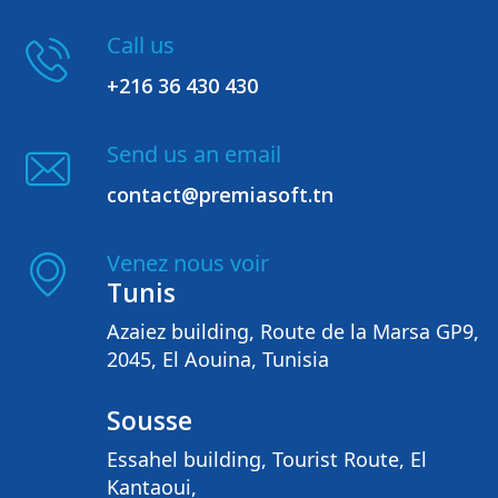
Call us
+216 36 430 430
Send us an email
contact@premiasoft.tn
Venez nous voir
Tunis
Azaiez building, Route de la Marsa GP9,
2045, El Aouina, Tunisia
Sousse
Essahel building, Tourist Route, El
Kantaoui,