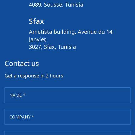
4089, Sousse, Tunisia
Sfax
Ametista building, Avenue du 14
Janvier,
3027, Sfax, Tunisia
Contact us
Get a response in 2 hours