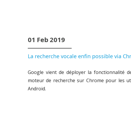
01
Feb
2019
La recherche vocale enfin possible via Ch
Google vient de déployer la fonctionnalité 
moteur de recherche sur Chrome pour les ut
Android.