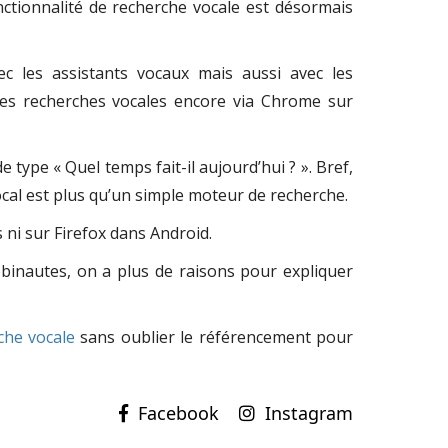
ctionnalité de recherche vocale est désormais
 les assistants vocaux mais aussi avec les
des recherches vocales encore via Chrome sur
type « Quel temps fait-il aujourd’hui ? ». Bref,
vocal est plus qu’un simple moteur de recherche.
 ni sur Firefox dans Android.
binautes, on a plus de raisons pour expliquer
che vocale
sans oublier le référencement pour
Instagram