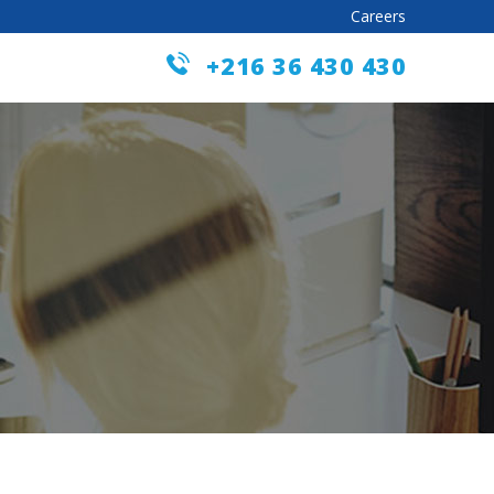
Careers
+216 36 430 430