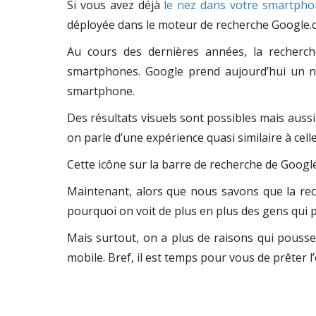
Si vous avez déjà
le nez dans votre smartph
déployée dans le moteur de recherche Google.
Au cours des dernières années, la recherc
smartphones. Google prend aujourd’hui un no
smartphone.
Des résultats visuels sont possibles mais aussi
on parle d’une expérience quasi similaire à cell
Cette icône sur la barre de recherche de Google
Maintenant, alors que nous savons que la rec
pourquoi on voit de plus en plus des gens qui p
Mais surtout, on a plus de raisons qui pouss
mobile. Bref, il est temps pour vous de prêter l’