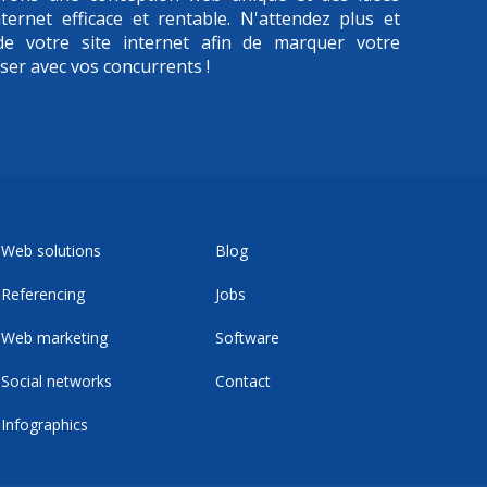
ternet efficace et rentable. N'attendez plus et
 de votre site internet afin de marquer votre
iser avec vos concurrents !
Web solutions
Blog
Referencing
Jobs
Web marketing
Software
Social networks
Contact
Infographics